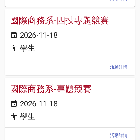
國際商務系-四技專題競賽
2026-11-18
event
學生
accessibility
活動詳情
國際商務系-專題競賽
2026-11-18
event
學生
accessibility
活動詳情